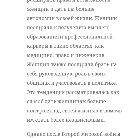
женщин и дать им больше
автономии в своей жизни. Женщин
поощряли к получению высшего
образования и профессиональной
карьеры в таких областях, как
медицина, право и инженерия.
Женщин также поощряли брать на
себя руководящую роль в своих
общинах и участвовать в политике.
Эта тенденция рассматривалась как
способ дать женщинам больше
контроля над своей жизнью и помочь
им стать более независимыми.
Однако после Второй мировой войны