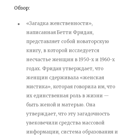
Обзор:
«Загадка женственности»,
написанная Бетти Фридан,
представляет собой новаторскую
книгу, в которой исследуется
несчастье женщин в 1950-х и 1960-х
годах. Фридан утверждает, что
женщин сдерживала «женская
мистика», которая говорила им, что
их единственная роль в жизни —
быть женой и матерью. Она
утверждает, что эту загадочность
увековечили средства массовой
информации, система образования и