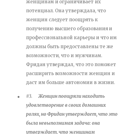
женщинам и ограничивает их
потенциал. Она утверждала, что
женщин следует поощрять к
получению высшего образования и
профессиональной карьеры и что им
должны быть предоставлены те же
возможности, что и мужчинам.
Фридан утверждал, что это поможет
расширить возможности женщин и
даст им больше автономии в жизни.
#3.
Женщин поощряли находить
удовлетворение в своих домашних
ролях, но Фридан утверждает, что это
была невыполнимая задача: она
утверждает, что женщинам