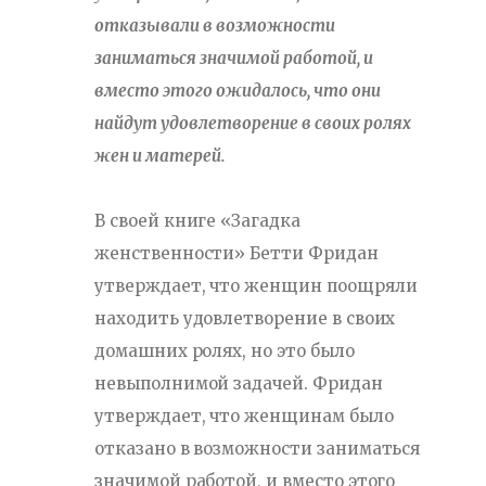
отказывали в возможности
заниматься значимой работой, и
вместо этого ожидалось, что они
найдут удовлетворение в своих ролях
жен и матерей.
В своей книге «Загадка
женственности» Бетти Фридан
утверждает, что женщин поощряли
находить удовлетворение в своих
домашних ролях, но это было
невыполнимой задачей. Фридан
утверждает, что женщинам было
отказано в возможности заниматься
значимой работой, и вместо этого