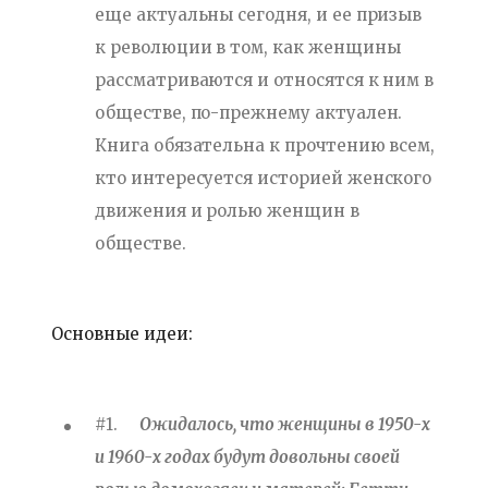
еще актуальны сегодня, и ее призыв
к революции в том, как женщины
рассматриваются и относятся к ним в
обществе, по-прежнему актуален.
Книга обязательна к прочтению всем,
кто интересуется историей женского
движения и ролью женщин в
обществе.
Основные идеи:
#1.
Ожидалось, что женщины в 1950-х
и 1960-х годах будут довольны своей