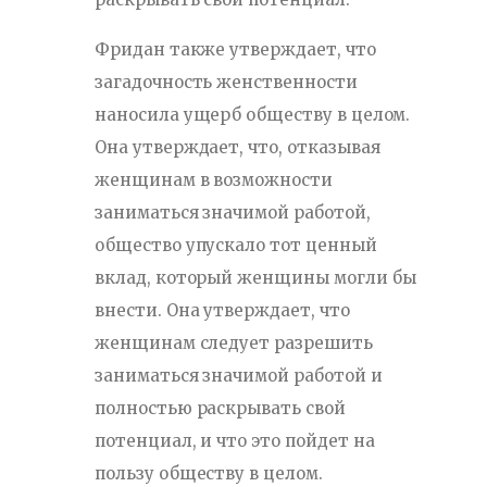
Фридан также утверждает, что
загадочность женственности
наносила ущерб обществу в целом.
Она утверждает, что, отказывая
женщинам в возможности
заниматься значимой работой,
общество упускало тот ценный
вклад, который женщины могли бы
внести. Она утверждает, что
женщинам следует разрешить
заниматься значимой работой и
полностью раскрывать свой
потенциал, и что это пойдет на
пользу обществу в целом.