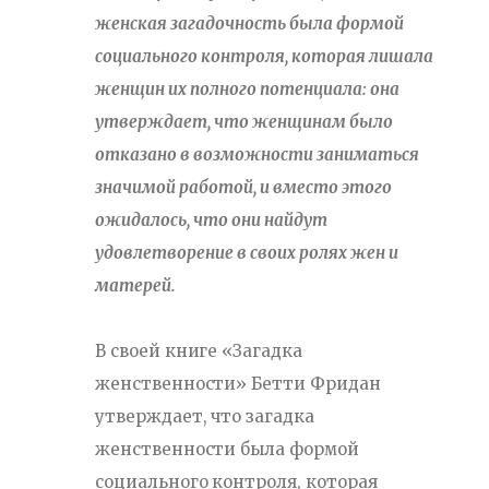
женская загадочность была формой
социального контроля, которая лишала
женщин их полного потенциала: она
утверждает, что женщинам было
отказано в возможности заниматься
значимой работой, и вместо этого
ожидалось, что они найдут
удовлетворение в своих ролях жен и
матерей.
В своей книге «Загадка
женственности» Бетти Фридан
утверждает, что загадка
женственности была формой
социального контроля, которая