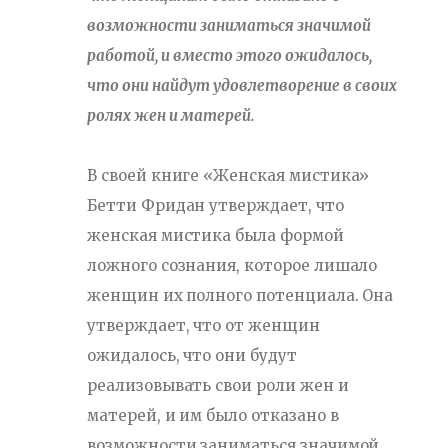
возможности заниматься значимой
работой, и вместо этого ожидалось,
что они найдут удовлетворение в своих
ролях жен и матерей.
В своей книге «Женская мистика»
Бетти Фридан утверждает, что
женская мистика была формой
ложного сознания, которое лишало
женщин их полного потенциала. Она
утверждает, что от женщин
ожидалось, что они будут
реализовывать свои роли жен и
матерей, и им было отказано в
возможности заниматься значимой