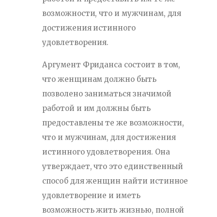
возможности, что и мужчинам, для
достижения истинного
удовлетворения.
Аргумент Фриданса состоит в том,
что женщинам должно быть
позволено заниматься значимой
работой и им должны быть
предоставлены те же возможности,
что и мужчинам, для достижения
истинного удовлетворения. Она
утверждает, что это единственный
способ для женщин найти истинное
удовлетворение и иметь
возможность жить жизнью, полной