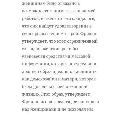
женщинам было отказано в
возможности заниматься значимой
работой, и вместо этого ожидалось,
что они найдут удовлетворение в
своих ролях жен и матерей. Фридан
утверждает, что этот ограниченный
взгляд на женские роли был
увековечен средствами массовой
информации, которые представили
ложный образ идеальной женщины
как домохозяйки и матери, которая
была довольна своей домашней
жизнью. Этот образ, утверждает
Фридан, использовался для контроля
над женщинами и не позволял им