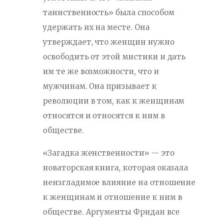
таинственность» была способом
удержать их на месте. Она
утверждает, что женщин нужно
освободить от этой мистики и дать
им те же возможности, что и
мужчинам. Она призывает к
революции в том, как к женщинам
относятся и относятся к ним в
обществе.
«Загадка женственности» — это
новаторская книга, которая оказала
неизгладимое влияние на отношение
к женщинам и отношение к ним в
обществе. Аргументы Фридан все