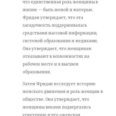
что единственная роль женщины в
жизни — быть женой и матерью.
Фридан утверждает, что эта
загадочность поддерживалась
средствами массовой информации,
системой образования и медиками.
Она утверждает, что женщинам
отказывают в возможностях на
рабочем месте и в высшем
образовании.
Затем Фридан исследует историю
женского движения и роль женщин в
обществе. Она утверждает, что
женщины веками подвергались
угнетению и что «женская