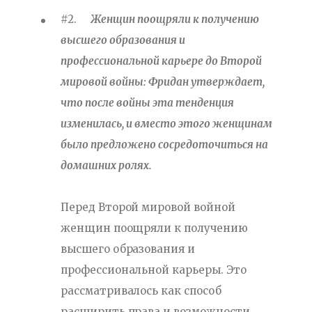
#2.
Женщин поощряли к получению
высшего образования и
профессиональной карьере до Второй
мировой войны: Фридан утверждает,
что после войны эта тенденция
изменилась, и вместо этого женщинам
было предложено сосредоточиться на
домашних ролях.
Перед Второй мировой войной
женщин поощряли к получению
высшего образования и
профессиональной карьеры. Это
рассматривалось как способ
расширить права и возможности