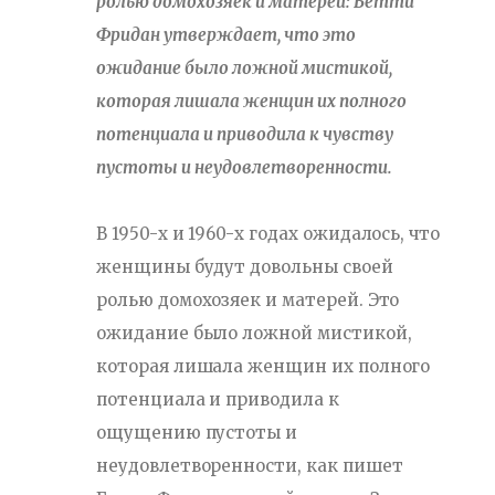
ролью домохозяек и матерей: Бетти
Фридан утверждает, что это
ожидание было ложной мистикой,
которая лишала женщин их полного
потенциала и приводила к чувству
пустоты и неудовлетворенности.
В 1950-х и 1960-х годах ожидалось, что
женщины будут довольны своей
ролью домохозяек и матерей. Это
ожидание было ложной мистикой,
которая лишала женщин их полного
потенциала и приводила к
ощущению пустоты и
неудовлетворенности, как пишет