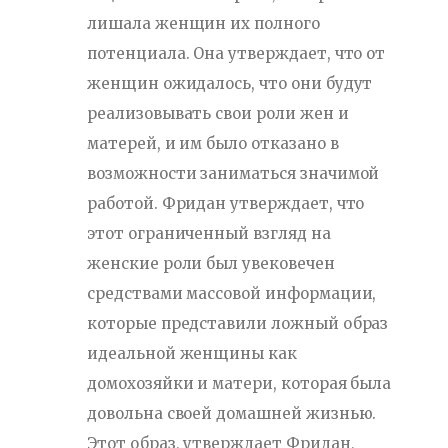
лишала женщин их полного
потенциала. Она утверждает, что от
женщин ожидалось, что они будут
реализовывать свои роли жен и
матерей, и им было отказано в
возможности заниматься значимой
работой. Фридан утверждает, что
этот ограниченный взгляд на
женские роли был увековечен
средствами массовой информации,
которые представили ложный образ
идеальной женщины как
домохозяйки и матери, которая была
довольна своей домашней жизнью.
Этот образ, утверждает Фридан,