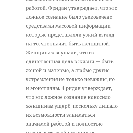
работой. Фридан утверждает, что это
ложное сознание было увековечено
средствами массовой информации,
которые представляли узкий взгляд
на то, что значит быть женщиной.
Женщинам внушали, что их
единственная цель в жизни — быть
женой и матерью, а любые другие
устремления не только неважны, но
и эгоистичны. Фридан утверждает,
что это ложное сознание наносило
женщинам ущерб, поскольку лишало
их возможности заниматься
значимой работой и полностью
раскрывать свой потенциал.