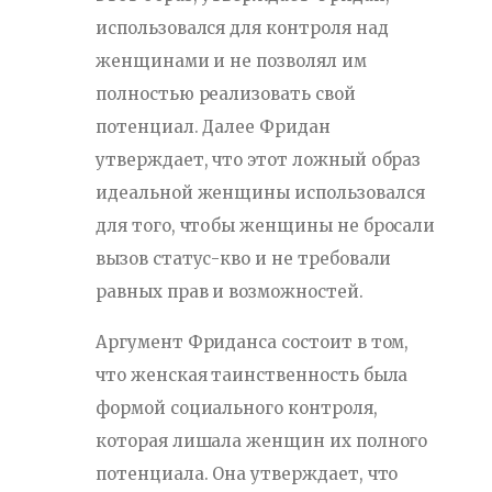
использовался для контроля над
женщинами и не позволял им
полностью реализовать свой
потенциал. Далее Фридан
утверждает, что этот ложный образ
идеальной женщины использовался
для того, чтобы женщины не бросали
вызов статус-кво и не требовали
равных прав и возможностей.
Аргумент Фриданса состоит в том,
что женская таинственность была
формой социального контроля,
которая лишала женщин их полного
потенциала. Она утверждает, что