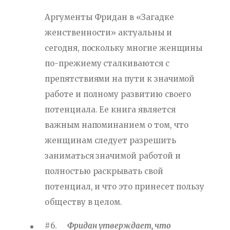
Аргументы Фридан в «Загадке
женственности» актуальны и
сегодня, поскольку многие женщины
по-прежнему сталкиваются с
препятствиями на пути к значимой
работе и полному развитию своего
потенциала. Ее книга является
важным напоминанием о том, что
женщинам следует разрешить
заниматься значимой работой и
полностью раскрывать свой
потенциал, и что это принесет пользу
обществу в целом.
#6.
Фридан утверждает, что