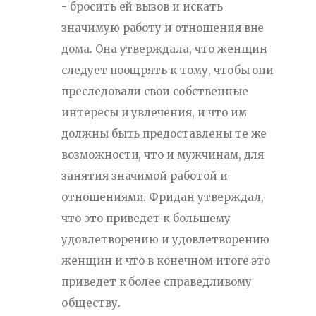
- бросить ей вызов и искать
значимую работу и отношения вне
дома. Она утверждала, что женщин
следует поощрять к тому, чтобы они
преследовали свои собственные
интересы и увлечения, и что им
должны быть предоставлены те же
возможности, что и мужчинам, для
занятия значимой работой и
отношениями. Фридан утверждал,
что это приведет к большему
удовлетворению и удовлетворению
женщин и что в конечном итоге это
приведет к более справедливому
обществу.