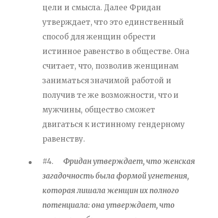
цели и смысла. Далее Фридан
утверждает, что это единственный
способ для женщин обрести
истинное равенство в обществе. Она
считает, что, позволив женщинам
заниматься значимой работой и
получив те же возможности, что и
мужчины, общество сможет
двигаться к истинному гендерному
равенству.
#4.
Фридан утверждает, что женская
загадочность была формой угнетения,
которая лишала женщин их полного
потенциала: она утверждает, что