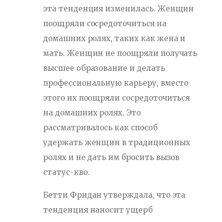
эта тенденция изменилась. Женщин
поощряли сосредоточиться на
домашних ролях, таких как жена и
мать. Женщин не поощряли получать
высшее образование и делать
профессиональную карьеру, вместо
этого их поощряли сосредоточиться
на домашних ролях. Это
рассматривалось как способ
удержать женщин в традиционных
ролях и не дать им бросить вызов
статус-кво.
Бетти Фридан утверждала, что эта
тенденция наносит ущерб