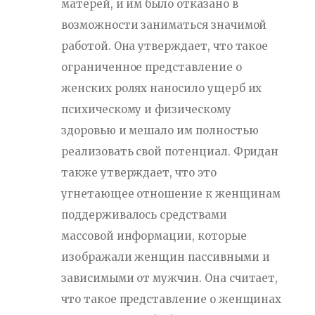
матерей, и им было отказано в
возможности заниматься значимой
работой. Она утверждает, что такое
ограниченное представление о
женских ролях наносило ущерб их
психическому и физическому
здоровью и мешало им полностью
реализовать свой потенциал. Фридан
также утверждает, что это
угнетающее отношение к женщинам
поддерживалось средствами
массовой информации, которые
изображали женщин пассивными и
зависимыми от мужчин. Она считает,
что такое представление о женщинах