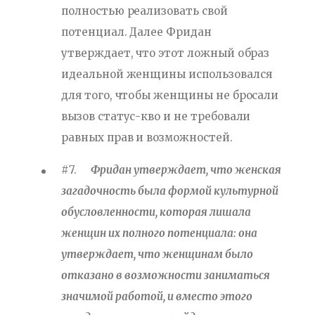
полностью реализовать свой
потенциал. Далее Фридан
утверждает, что этот ложный образ
идеальной женщины использовался
для того, чтобы женщины не бросали
вызов статус-кво и не требовали
равных прав и возможностей.
#7.
Фридан утверждает, что женская
загадочность была формой культурной
обусловленности, которая лишала
женщин их полного потенциала: она
утверждает, что женщинам было
отказано в возможности заниматься
значимой работой, и вместо этого