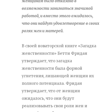
женщинам было отказано в
возможности заниматься значимой
работой, и вместо этого ожидалось,
что они найдут удовлетворение в своих
ролях жен и матерей.
В своей новаторской книге «Загадка
женственности» Бетти Фридан
утверждает, что загадка
женственности была формой
угнетения, лишающей женщин их
полного потенциала. Фридан
утверждает, что от женщин
ожидалось, что они будут
реализовывать свои роли жен и