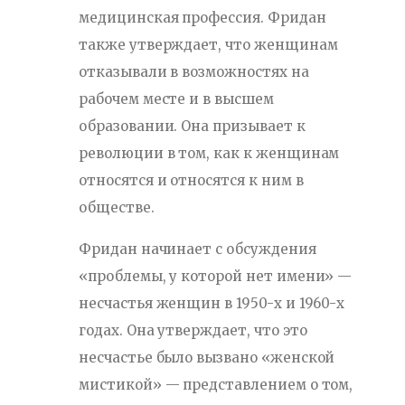
медицинская профессия. Фридан
также утверждает, что женщинам
отказывали в возможностях на
рабочем месте и в высшем
образовании. Она призывает к
революции в том, как к женщинам
относятся и относятся к ним в
обществе.
Фридан начинает с обсуждения
«проблемы, у которой нет имени» —
несчастья женщин в 1950-х и 1960-х
годах. Она утверждает, что это
несчастье было вызвано «женской
мистикой» — представлением о том,