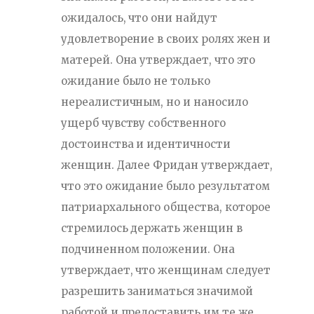
ожидалось, что они найдут
удовлетворение в своих ролях жен и
матерей. Она утверждает, что это
ожидание было не только
нереалистичным, но и наносило
ущерб чувству собственного
достоинства и идентичности
женщин. Далее Фридан утверждает,
что это ожидание было результатом
патриархального общества, которое
стремилось держать женщин в
подчиненном положении. Она
утверждает, что женщинам следует
разрешить заниматься значимой
работой и предоставить им те же