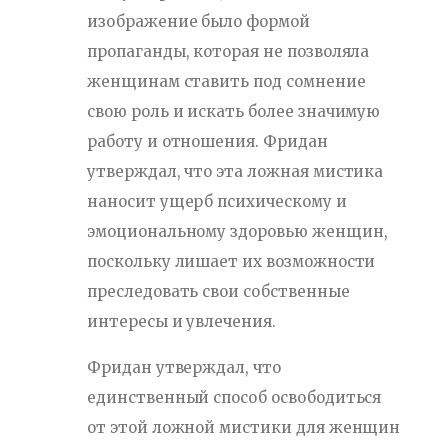
изображение было формой
пропаганды, которая не позволяла
женщинам ставить под сомнение
свою роль и искать более значимую
работу и отношения. Фридан
утверждал, что эта ложная мистика
наносит ущерб психическому и
эмоциональному здоровью женщин,
поскольку лишает их возможности
преследовать свои собственные
интересы и увлечения.
Фридан утверждал, что
единственный способ освободиться
от этой ложной мистики для женщин